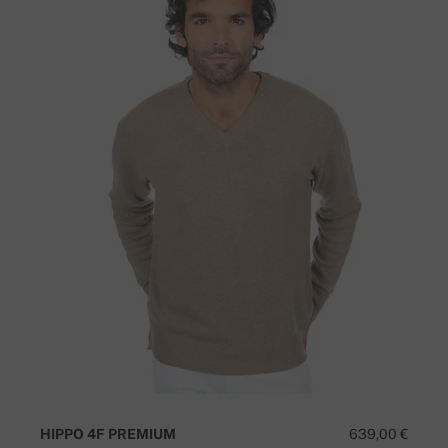
HIPPO 4F PREMIUM
639,00 €