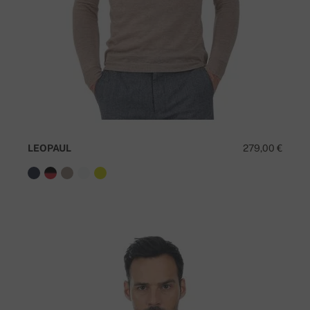
LEOPAUL
279,00 €