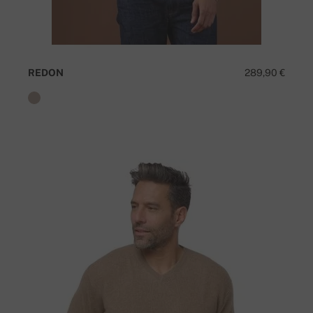
REDON
289,90 €