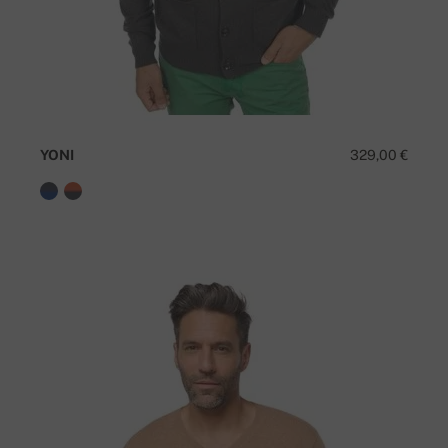
YONI
329,00 €