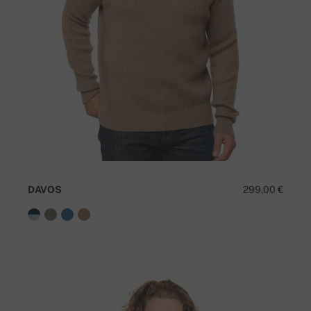
DAVOS
299,00 €