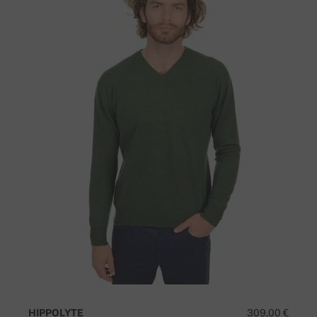
HIPPOLYTE
309,00 €