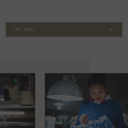
LOE VEEL