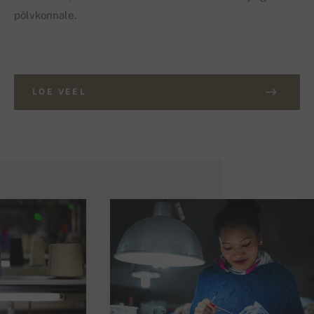
põlvkonnale.
LOE VEEL