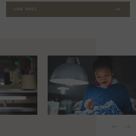
LOE VEEL