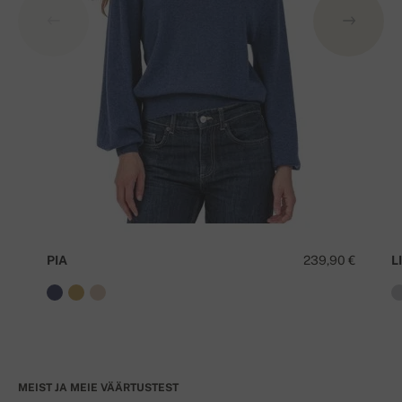
PIA
239,90 €
LI
MEIST JA MEIE VÄÄRTUSTEST