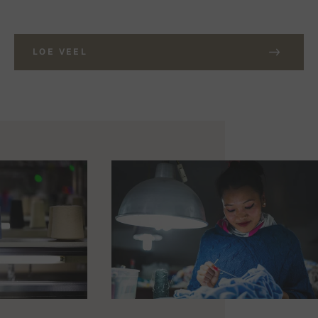
LOE VEEL