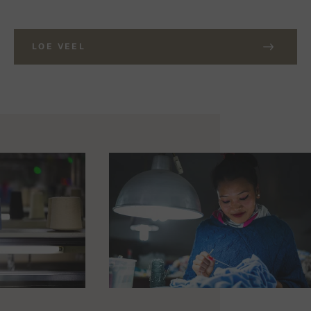
LOE VEEL