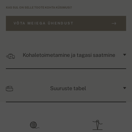
KAS SUL ON SELLE TOOTE KOHTA KÜSIMUSI?
VÕTA MEIEGA ÜHENDUST
Kohaletoimetamine ja tagasi saatmine
Suuruste tabel