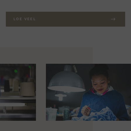
LOE VEEL