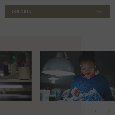
LOE VEEL