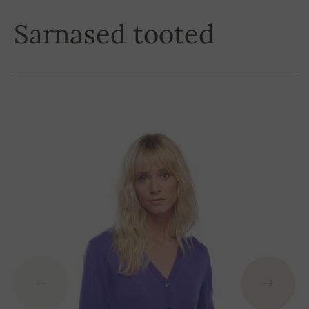
Sarnased tooted