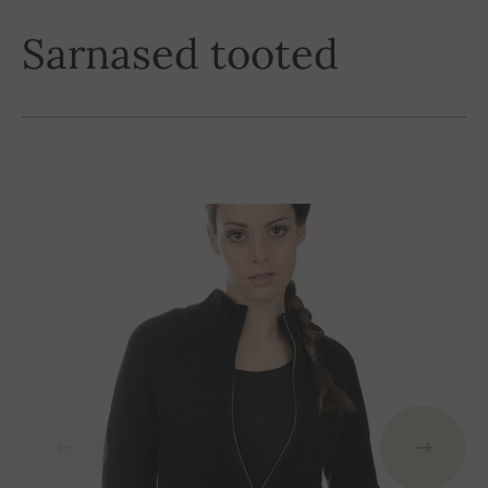
Sarnased tooted