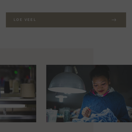
LOE VEEL