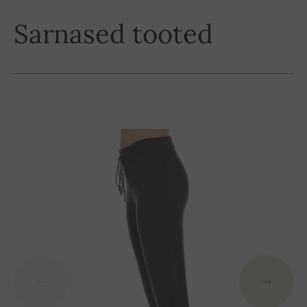
Sarnased tooted