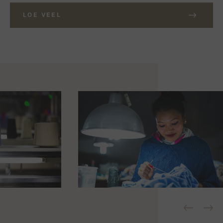
LOE VEEL