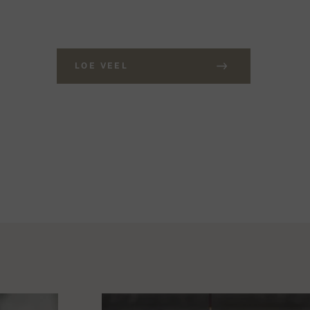
LOE VEEL